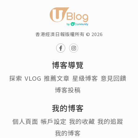
香港經濟日報版權所有 © 2026
博客導覽
探索
VLOG
推薦文章
星級博客
意見回饋
博客投稿
我的博客
個人頁面
帳戶設定
我的收藏
我的追蹤
我的博客