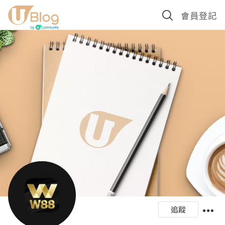
會員登記
追蹤