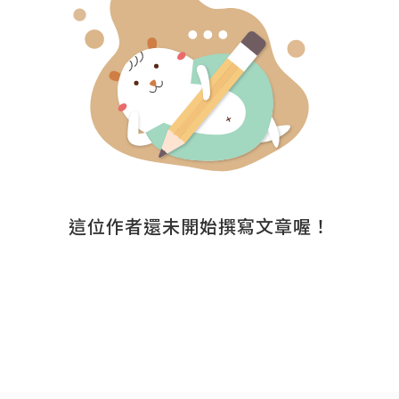
這位作者還未開始撰寫文章喔！