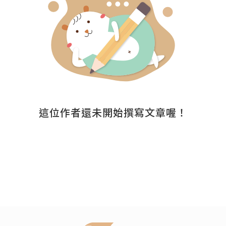
這位作者還未開始撰寫文章喔！