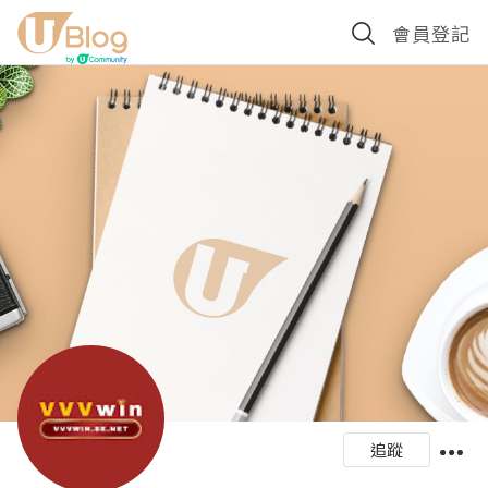
會員登記
追蹤