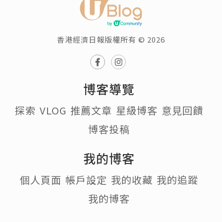
香港經濟日報版權所有 © 2026
博客導覽
探索
VLOG
推薦文章
星級博客
意見回饋
博客投稿
我的博客
個人頁面
帳戶設定
我的收藏
我的追蹤
我的博客