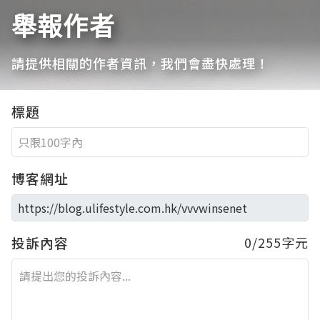
舉報作者
請提供相關的作者資訊，我們會盡快處理！
標題
博客網址
投訴內容
0/255字元