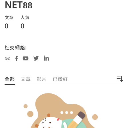
NET88
文章
人氣
0
0
社交網絡:
全部
文章
影片
已讚好