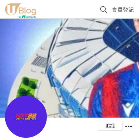
會員登記
追蹤