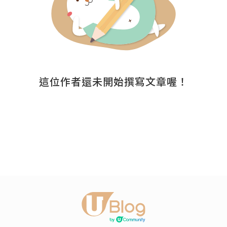
這位作者還未開始撰寫文章喔！