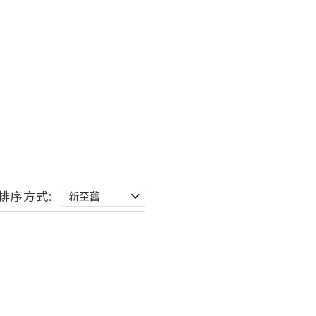
排序方式: