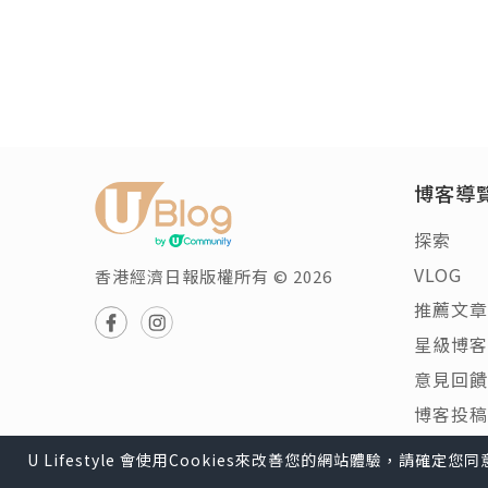
博客導
探索
VLOG
香港經濟日報版權所有 © 2026
推薦文章
星級博客
意見回饋
博客投稿
U Lifestyle 會使用Cookies來改善您的網站體驗，請確定