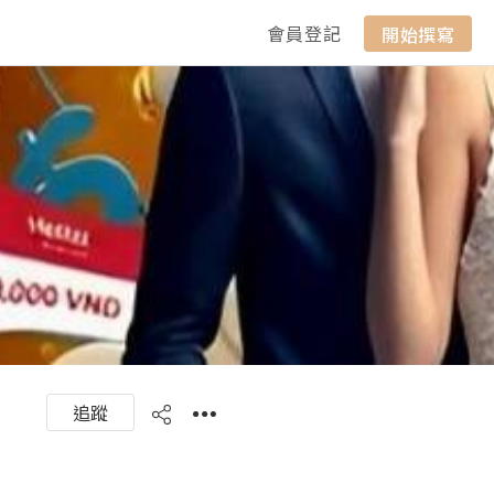
會員登記
開始撰寫
追蹤