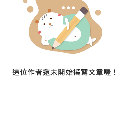
這位作者還未開始撰寫文章喔！