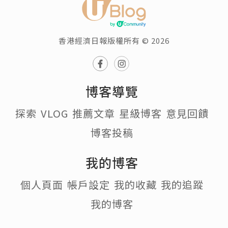
香港經濟日報版權所有 © 2026
博客導覽
探索
VLOG
推薦文章
星級博客
意見回饋
博客投稿
我的博客
個人頁面
帳戶設定
我的收藏
我的追蹤
我的博客