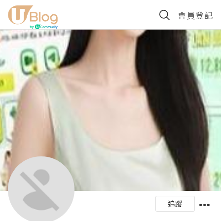
會員登記
追蹤