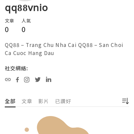
qq88vnio
文章
人氣
0
0
QQ88 – Trang Chu Nha Cai QQ88 – San Choi 
Ca Cuoc Hang Dau
社交網絡:
全部
文章
影片
已讚好