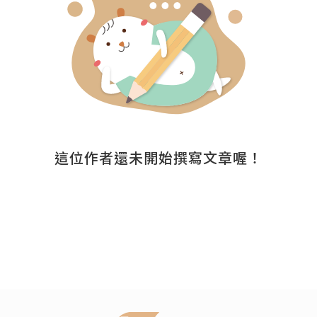
這位作者還未開始撰寫文章喔！