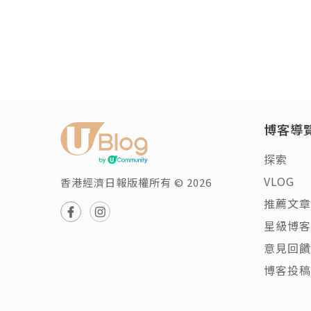
博客導
探索
VLOG
香港經濟日報版權所有 © 2026
推薦文章
星級博客
意見回饋
博客投稿