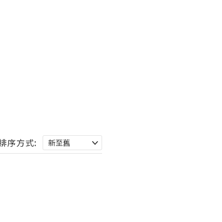
排序方式: