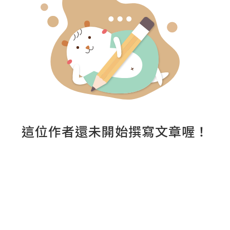
這位作者還未開始撰寫文章喔！