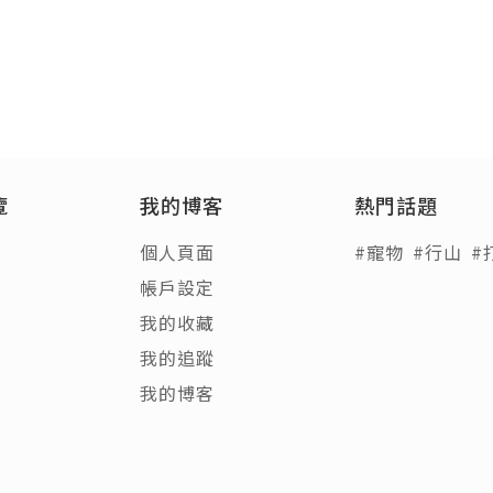
覽
我的博客
熱門話題
個人頁面
#寵物
#行山
#
帳戶設定
我的收藏
我的追蹤
我的博客