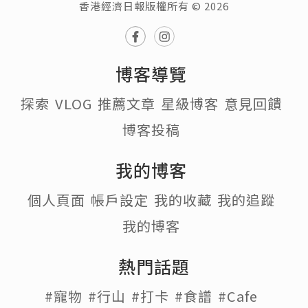
香港經濟日報版權所有 © 2026
博客導覽
探索
VLOG
推薦文章
星級博客
意見回饋
博客投稿
我的博客
個人頁面
帳戶設定
我的收藏
我的追蹤
我的博客
熱門話題
#寵物
#行山
#打卡
#食譜
#Cafe