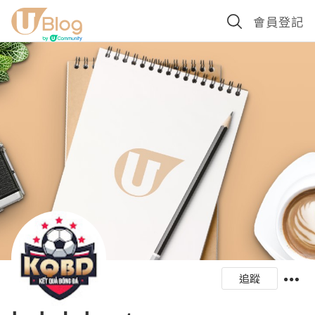
會員登記
追蹤