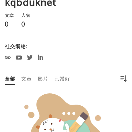
kqbduknet
文章
人氣
0
0
社交網絡:
全部
文章
影片
已讚好