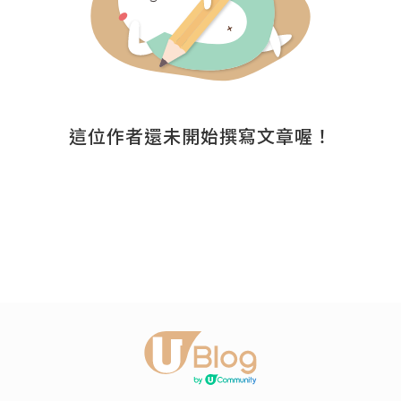
這位作者還未開始撰寫文章喔！