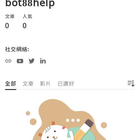
bot88help
文章
人氣
0
0
社交網絡:
全部
文章
影片
已讚好