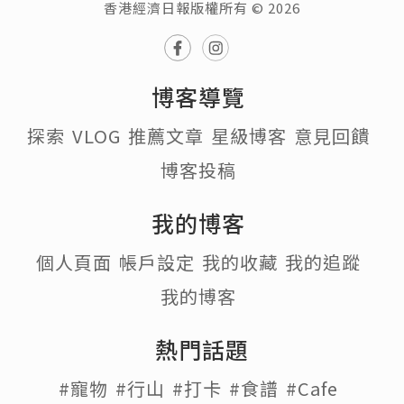
香港經濟日報版權所有 © 2026
博客導覽
探索
VLOG
推薦文章
星級博客
意見回饋
博客投稿
我的博客
個人頁面
帳戶設定
我的收藏
我的追蹤
我的博客
熱門話題
#寵物
#行山
#打卡
#食譜
#Cafe