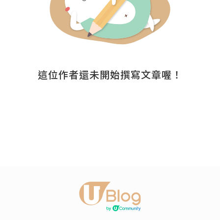
這位作者還未開始撰寫文章喔！