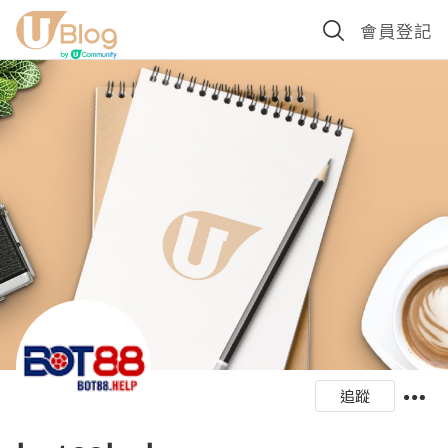
會員登記
追蹤