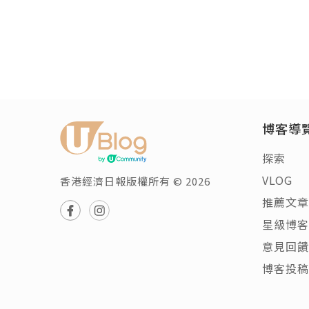
博客導
探索
VLOG
香港經濟日報版權所有 © 2026
推薦文章
星級博客
意見回饋
博客投稿