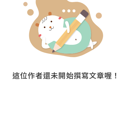
這位作者還未開始撰寫文章喔！