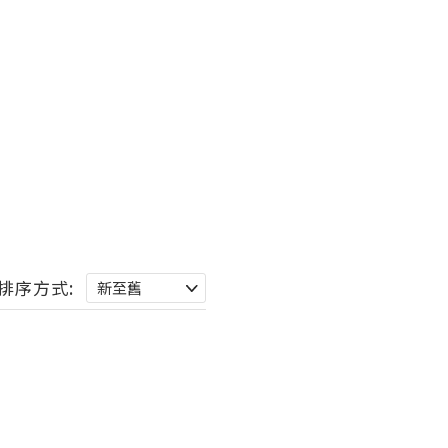
排序方式: