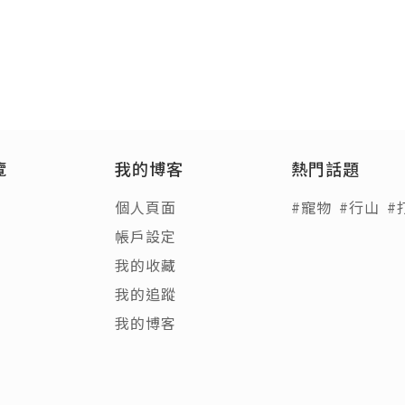
覽
我的博客
熱門話題
個人頁面
#寵物
#行山
#
帳戶設定
我的收藏
我的追蹤
我的博客