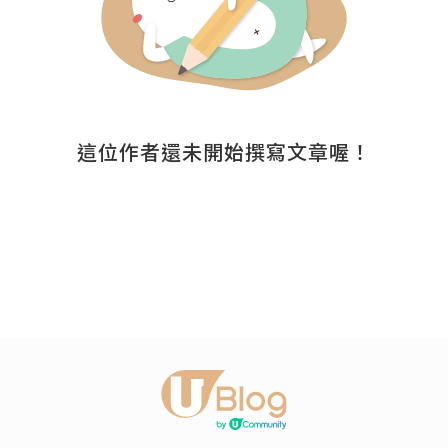
這位作者還未開始撰寫文章喔！