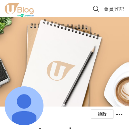
會員登記
追蹤