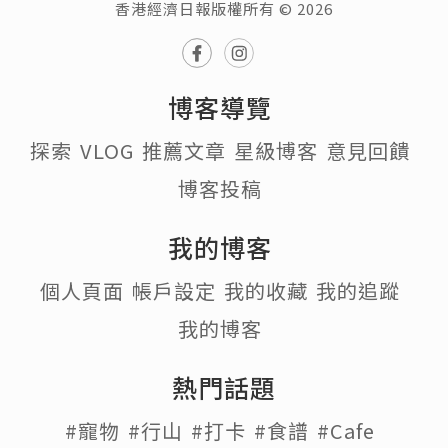
香港經濟日報版權所有 © 2026
博客導覽
探索
VLOG
推薦文章
星級博客
意見回饋
博客投稿
我的博客
個人頁面
帳戶設定
我的收藏
我的追蹤
我的博客
熱門話題
#寵物
#行山
#打卡
#食譜
#Cafe