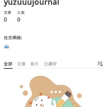
yuzuuujournal
文章
人氣
0
0
社交網絡:
全部
文章
影片
已讚好