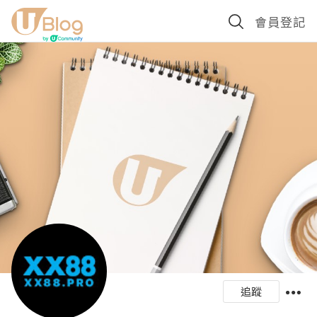
會員登記
追蹤