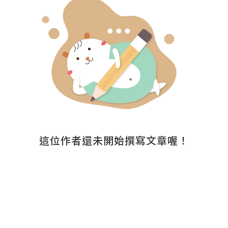
這位作者還未開始撰寫文章喔！