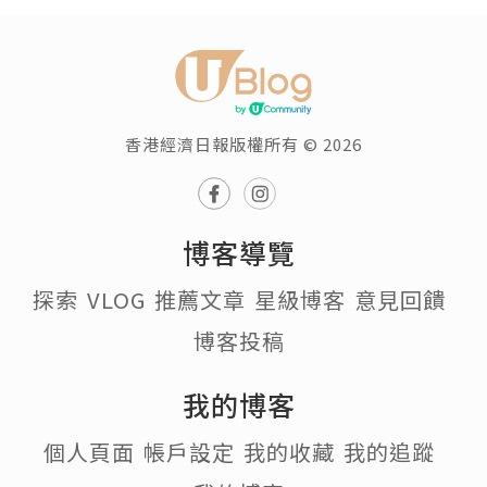
香港經濟日報版權所有 © 2026
博客導覽
探索
VLOG
推薦文章
星級博客
意見回饋
博客投稿
我的博客
個人頁面
帳戶設定
我的收藏
我的追蹤