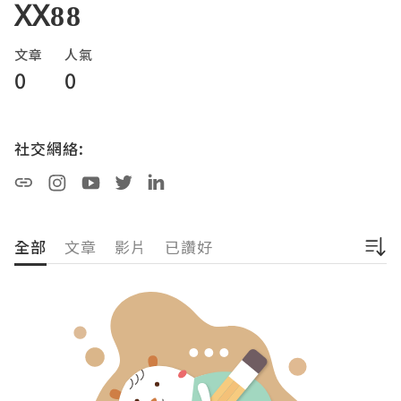
XX88
文章
人氣
0
0
社交網絡:
全部
文章
影片
已讚好