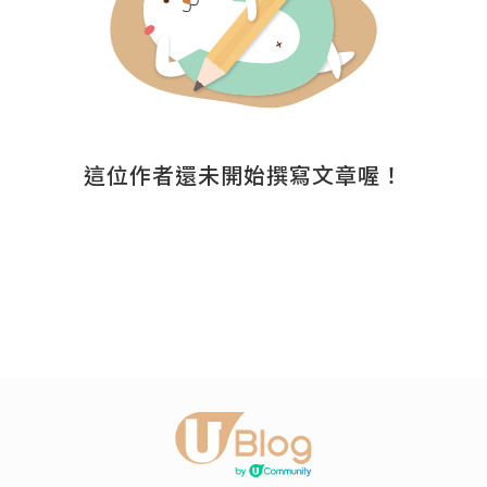
這位作者還未開始撰寫文章喔！