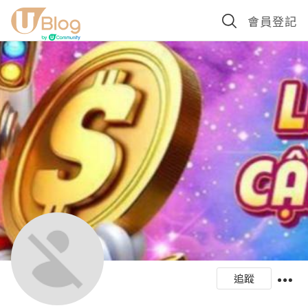
會員登記
追蹤