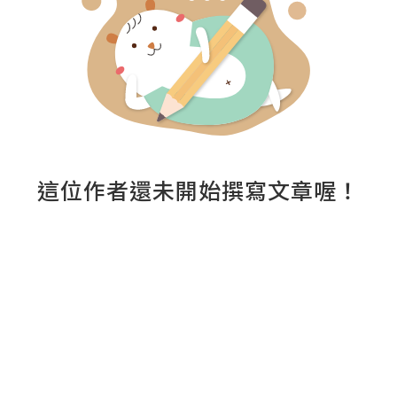
這位作者還未開始撰寫文章喔！