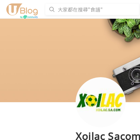
Xoilac Saco