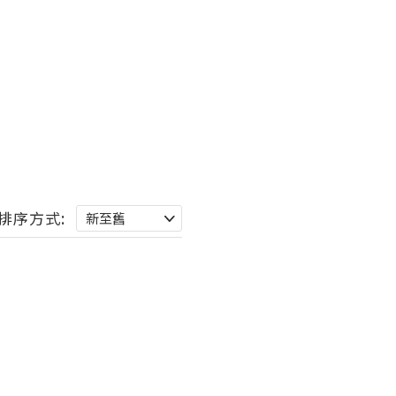
排序方式: