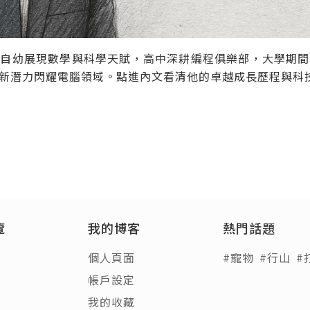
。自幼展現數學與科學天賦，高中深耕編程俱樂部，大學期間
新潛力閃耀電腦領域。點進內文看清他的卓越成長歷程與科
覽
我的博客
熱門話題
個人頁面
#寵物
#行山
#
帳戶設定
我的收藏