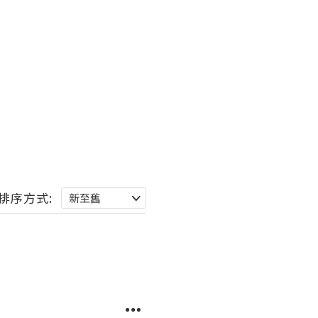
排序方式: