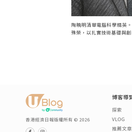
陶曉明清華電腦科學精英
殊榮，以扎實技術基礎與創
博客導
探索
VLOG
香港經濟日報版權所有 © 2026
推薦文章