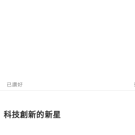
已讚好
丨科技創新的新星