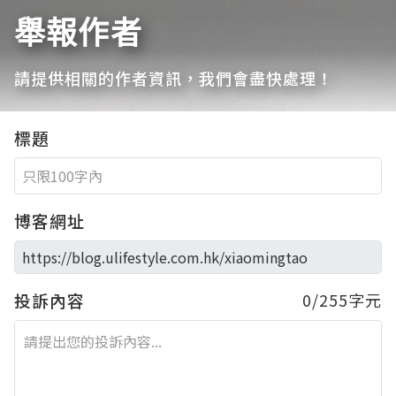
舉報作者
請提供相關的作者資訊，我們會盡快處理！
標題
博客網址
投訴內容
0/255字元