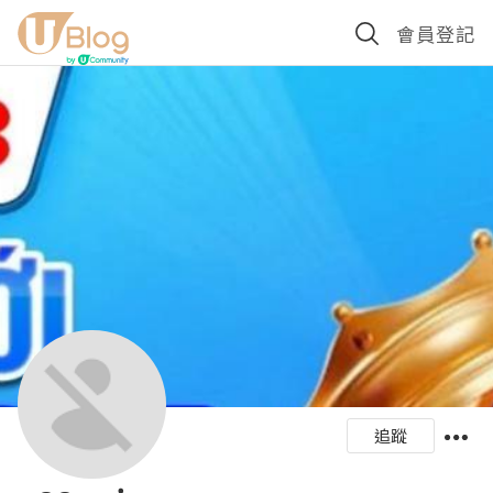
會員登記
追蹤