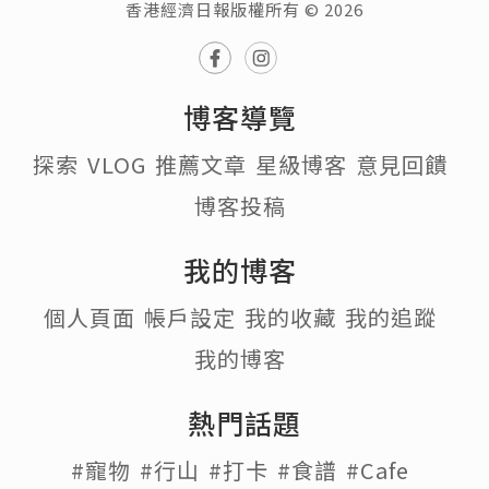
香港經濟日報版權所有 © 2026
博客導覽
探索
VLOG
推薦文章
星級博客
意見回饋
博客投稿
我的博客
個人頁面
帳戶設定
我的收藏
我的追蹤
我的博客
熱門話題
#寵物
#行山
#打卡
#食譜
#Cafe