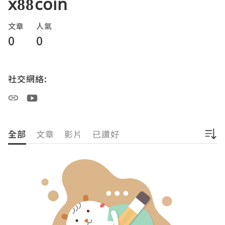
x88coin
文章
人氣
0
0
社交網絡:
全部
文章
影片
已讚好