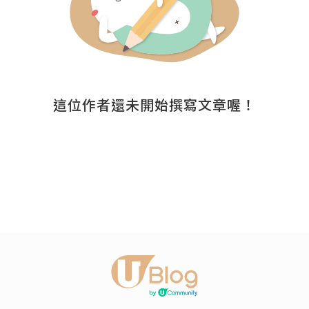
這位作者還未開始撰寫文章喔！