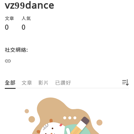
vz99dance
文章
人氣
0
0
社交網絡:
全部
文章
影片
已讚好