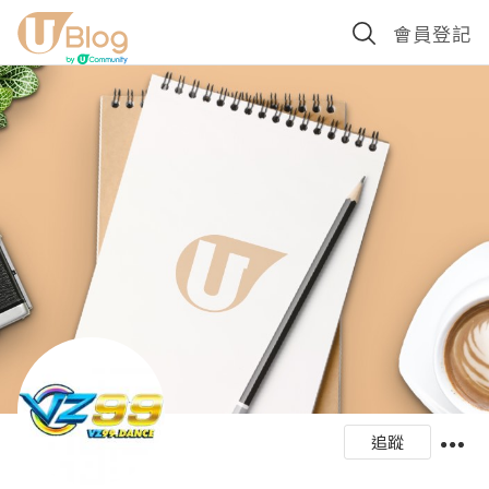
會員登記
追蹤