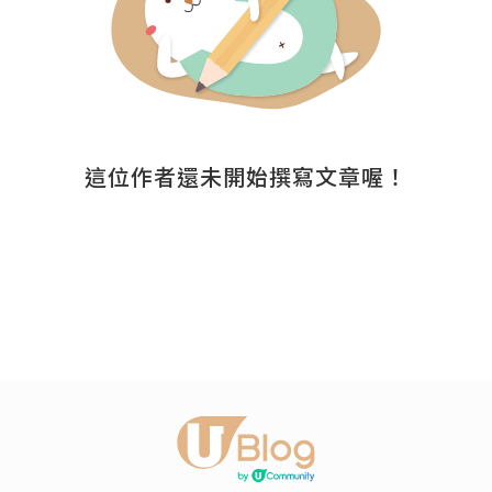
這位作者還未開始撰寫文章喔！