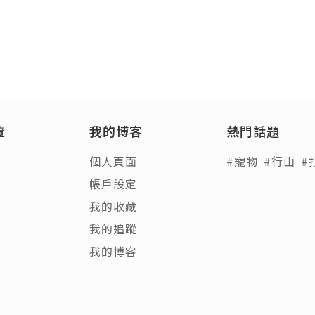
覽
我的博客
熱門話題
個人頁面
#寵物
#行山
#
帳戶設定
我的收藏
我的追蹤
我的博客