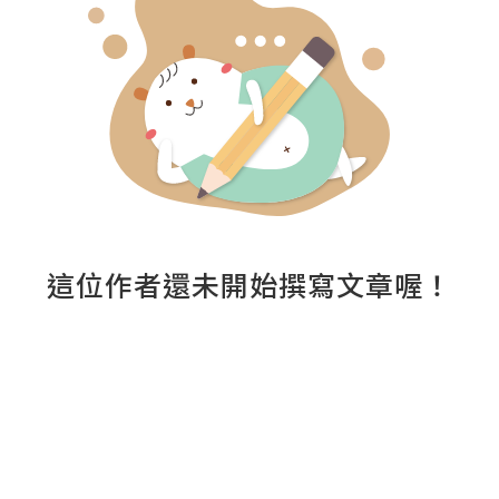
這位作者還未開始撰寫文章喔！