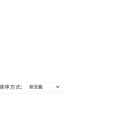
排序方式: