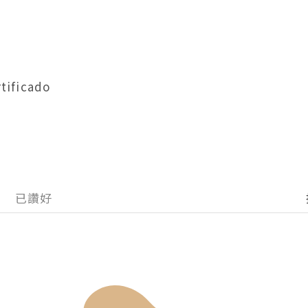
tificado  
已讚好