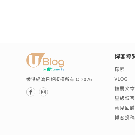
博客導
探索
VLOG
香港經濟日報版權所有 © 2026
推薦文章
星級博客
意見回饋
博客投稿