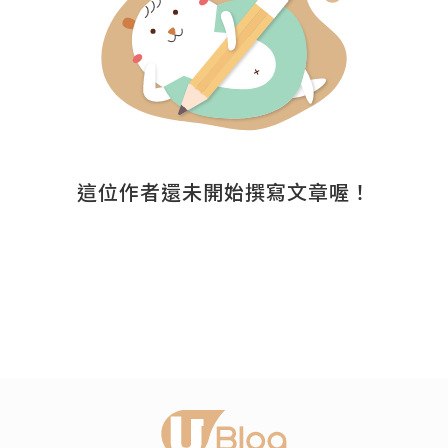
這位作者還未開始撰寫文章喔！