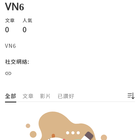
VN6
文章
人氣
0
0
VN6
社交網絡:
全部
文章
影片
已讚好