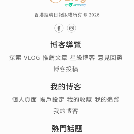
香港經濟日報版權所有 © 2026
博客導覽
探索
VLOG
推薦文章
星級博客
意見回饋
博客投稿
我的博客
個人頁面
帳戶設定
我的收藏
我的追蹤
我的博客
熱門話題