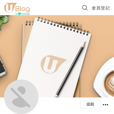
會員登記
追蹤