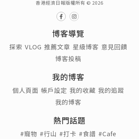
香港經濟日報版權所有 © 2026
博客導覽
探索
VLOG
推薦文章
星級博客
意見回饋
博客投稿
我的博客
個人頁面
帳戶設定
我的收藏
我的追蹤
我的博客
熱門話題
#寵物
#行山
#打卡
#食譜
#Cafe