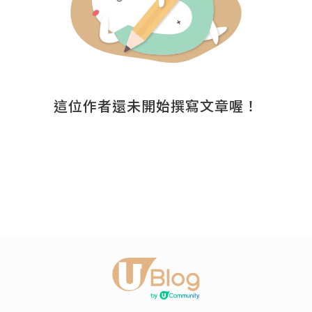
這位作者還未開始撰寫文章喔！