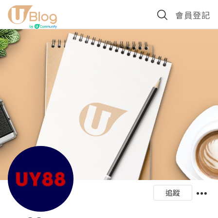
會員登記
追蹤