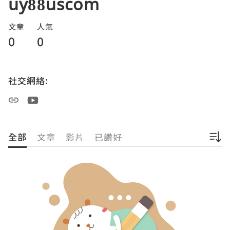
uy88uscom
文章
人氣
0
0
社交網絡:
全部
文章
影片
已讚好