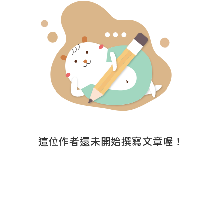
這位作者還未開始撰寫文章喔！