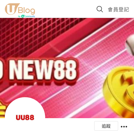
會員登記
追蹤