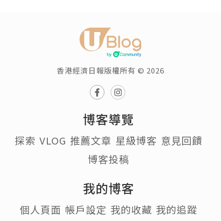
香港經濟日報版權所有 © 2026
博客導覽
探索
VLOG
推薦文章
星級博客
意見回饋
博客投稿
我的博客
個人頁面
帳戶設定
我的收藏
我的追蹤