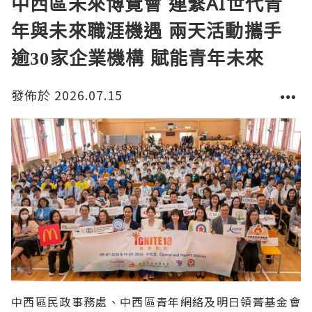
中西區未來博覽會 連繫AI世代青
年與未來職涯機遇 兩天活動攜手
逾30家企業機構 賦能青年未來
發佈於 2026.07.15
中西區民政事務處、中西區青年網絡及明日領菁基金會