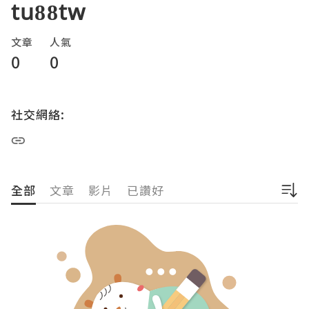
tu88tw
文章
人氣
0
0
社交網絡:
全部
文章
影片
已讚好