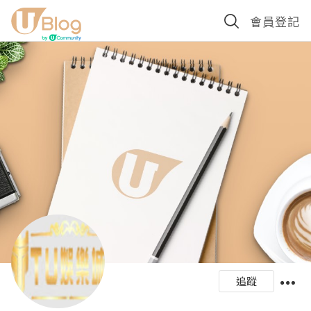
會員登記
追蹤