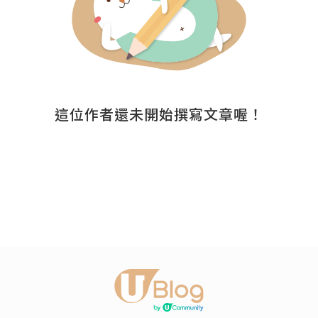
這位作者還未開始撰寫文章喔！