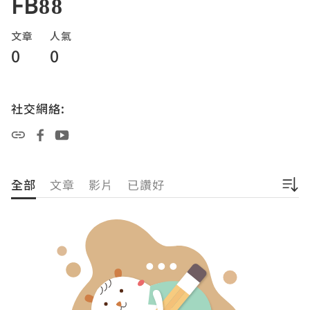
FB88
文章
人氣
0
0
社交網絡:
全部
文章
影片
已讚好