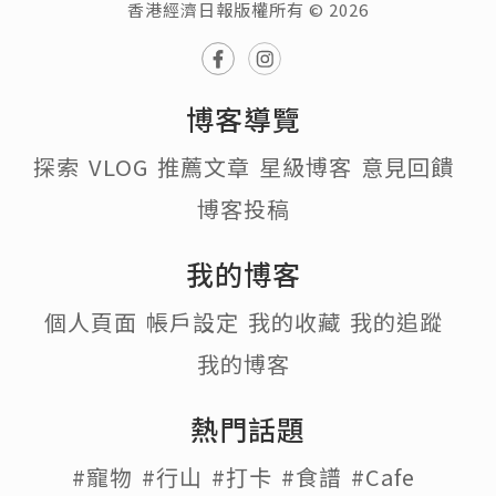
香港經濟日報版權所有 © 2026
博客導覽
探索
VLOG
推薦文章
星級博客
意見回饋
博客投稿
我的博客
個人頁面
帳戶設定
我的收藏
我的追蹤
我的博客
熱門話題
#寵物
#行山
#打卡
#食譜
#Cafe