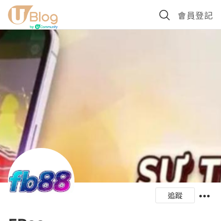
會員登記
追蹤