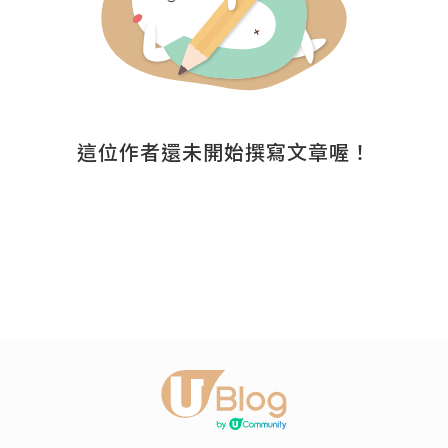
這位作者還未開始撰寫文章喔！