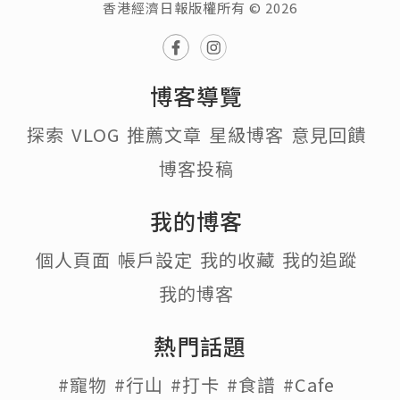
香港經濟日報版權所有 © 2026
博客導覽
探索
VLOG
推薦文章
星級博客
意見回饋
博客投稿
我的博客
個人頁面
帳戶設定
我的收藏
我的追蹤
我的博客
熱門話題
#寵物
#行山
#打卡
#食譜
#Cafe