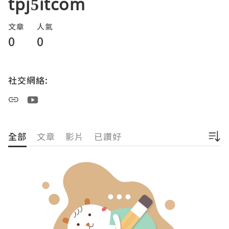
tpj5itcom
文章
人氣
0
0
社交網絡:
全部
文章
影片
已讚好