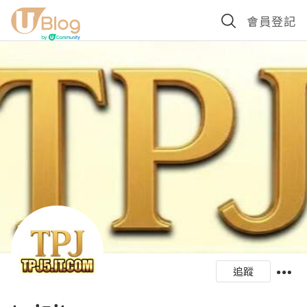
會員登記
追蹤