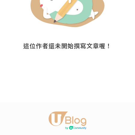
這位作者還未開始撰寫文章喔！