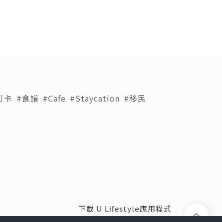
打卡
#食譜
#Cafe
#Staycation
#移民
下載 U Lifestyle應用程式