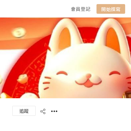
會員登記
開始撰寫
追蹤