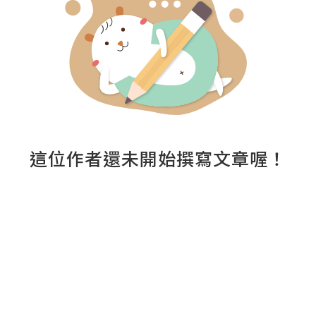
這位作者還未開始撰寫文章喔！