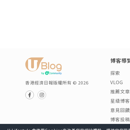
博客導
探索
VLOG
香港經濟日報版權所有 © 2026
推薦文章
星級博客
意見回饋
博客投稿