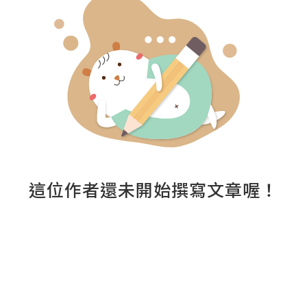
這位作者還未開始撰寫文章喔！