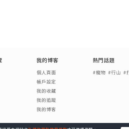
覽
我的博客
熱門話題
個人頁面
#寵物
#行山
#
帳戶設定
我的收藏
我的追蹤
我的博客