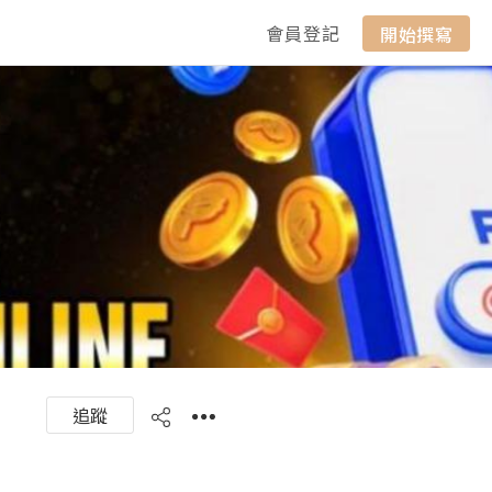
會員登記
開始撰寫
追蹤