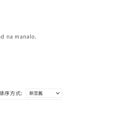
d na manalo. 
排序方式: