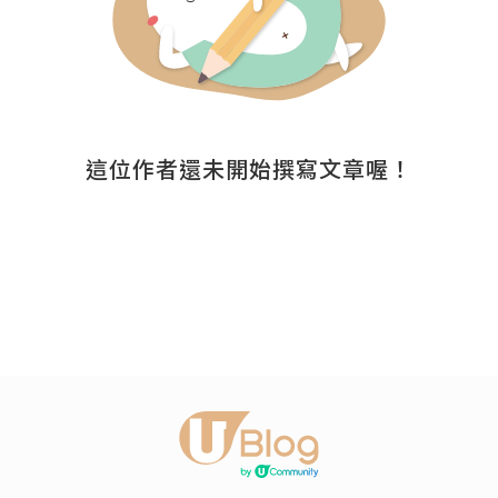
這位作者還未開始撰寫文章喔！