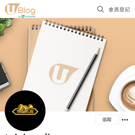
會員登記
追蹤