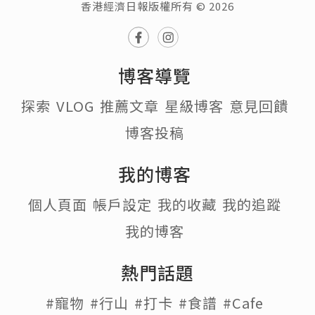
香港經濟日報版權所有 © 2026
博客導覽
探索
VLOG
推薦文章
星級博客
意見回饋
博客投稿
我的博客
個人頁面
帳戶設定
我的收藏
我的追蹤
我的博客
熱門話題
#寵物
#行山
#打卡
#食譜
#Cafe