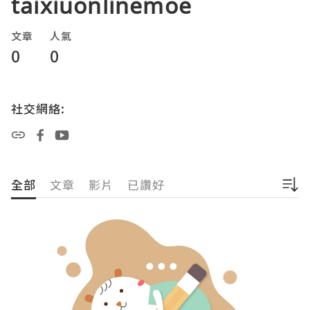
taixiuonlinemoe
文章
人氣
0
0
社交網絡:
全部
文章
影片
已讚好