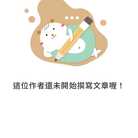
這位作者還未開始撰寫文章喔！