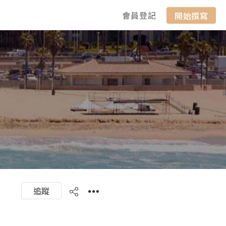
會員登記
開始撰寫
追蹤