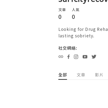
文章
人氣
0
0
Looking for Drug Rehab
lasting sobriety. 
社交網絡:
全部
文章
影片