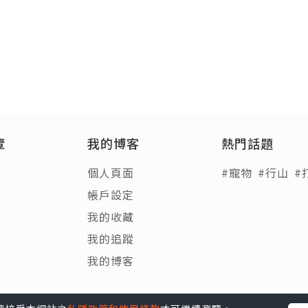
覽
我的博客
熱門話題
個人頁面
#寵物
#行山
#
帳戶設定
我的收藏
我的追蹤
我的博客