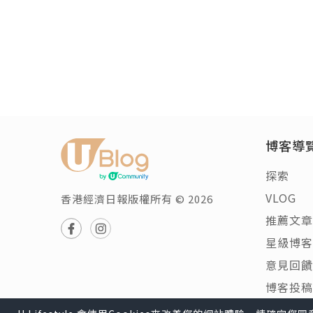
博客導
探索
VLOG
香港經濟日報版權所有 © 2026
推薦文章
星級博客
意見回饋
博客投稿