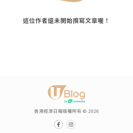
這位作者還未開始撰寫文章喔！
香港經濟日報版權所有 © 2026