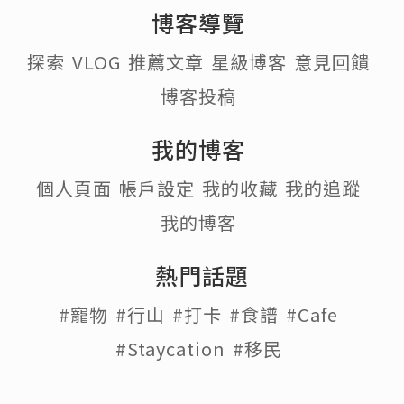
博客導覽
探索
VLOG
推薦文章
星級博客
意見回饋
博客投稿
我的博客
個人頁面
帳戶設定
我的收藏
我的追蹤
我的博客
熱門話題
#寵物
#行山
#打卡
#食譜
#Cafe
#Staycation
#移民