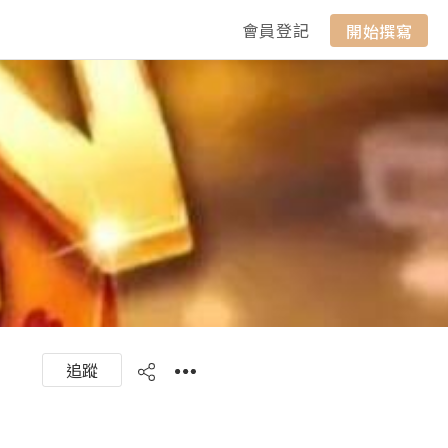
會員登記
開始撰寫
追蹤