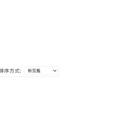
排序方式: