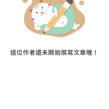
這位作者還未開始撰寫文章喔！