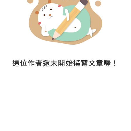
這位作者還未開始撰寫文章喔！