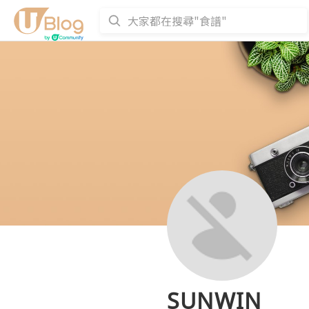
SUNWIN