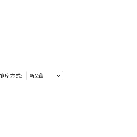
排序方式: