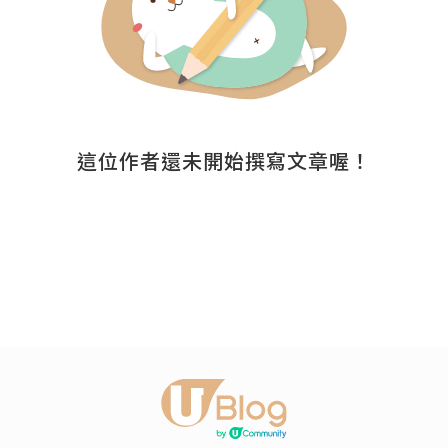
這位作者還未開始撰寫文章喔！