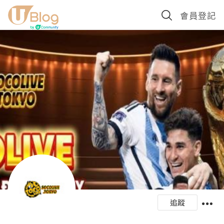
會員登記
追蹤