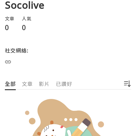
Socolive
文章
人氣
0
0
社交網絡:
全部
文章
影片
已讚好