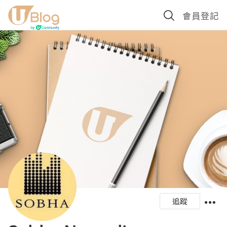
會員登記
追蹤