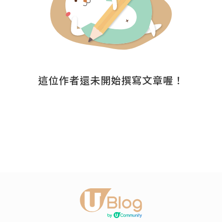
這位作者還未開始撰寫文章喔！