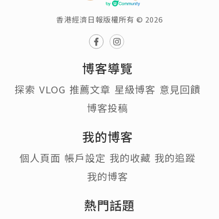
香港經濟日報版權所有 © 2026
博客導覽
探索
VLOG
推薦文章
星級博客
意見回饋
博客投稿
我的博客
個人頁面
帳戶設定
我的收藏
我的追蹤
我的博客
熱門話題