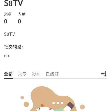
S8TV
文章
人氣
0
0
S8TV
社交網絡:
全部
文章
影片
已讚好