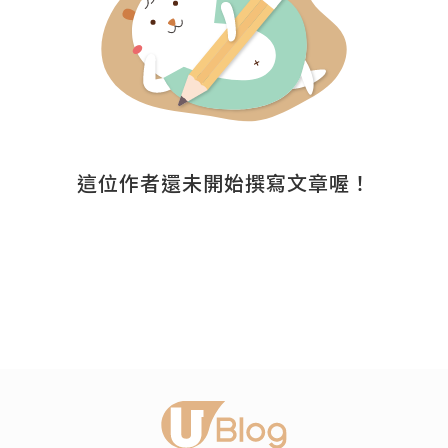
這位作者還未開始撰寫文章喔！