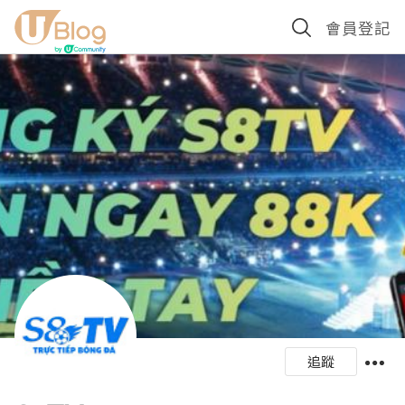
會員登記
追蹤