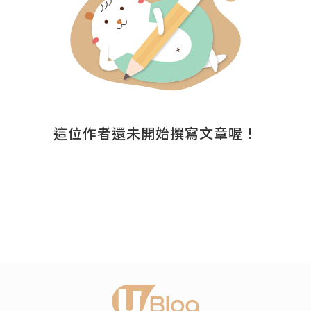
這位作者還未開始撰寫文章喔！