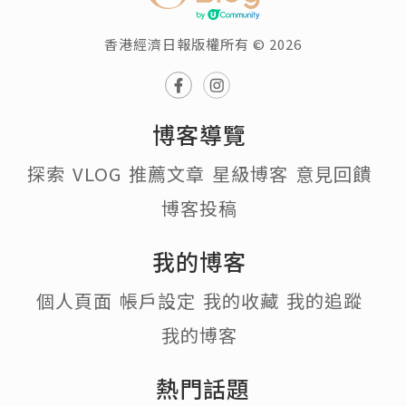
香港經濟日報版權所有 © 2026
博客導覽
探索
VLOG
推薦文章
星級博客
意見回饋
博客投稿
我的博客
個人頁面
帳戶設定
我的收藏
我的追蹤
我的博客
熱門話題