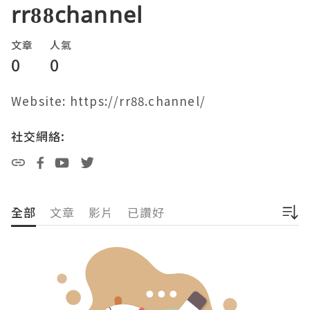
rr88channel
文章
人氣
0
0
Website: https://rr88.channel/
社交網絡:
全部
文章
影片
已讚好