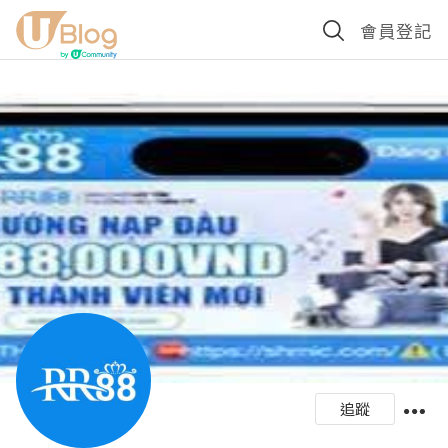
會員登記
追蹤