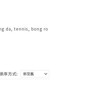
排序方式: