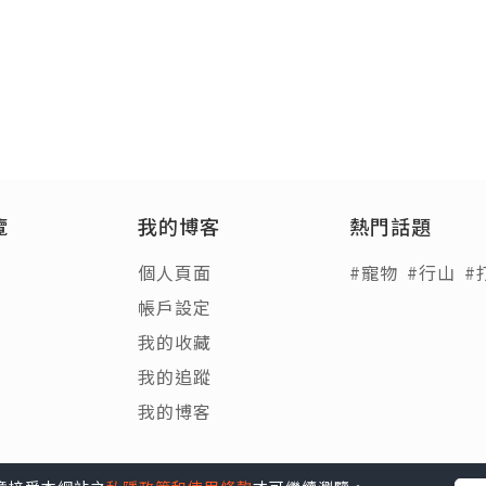
覽
我的博客
熱門話題
個人頁面
#寵物
#行山
#
帳戶設定
我的收藏
我的追蹤
我的博客