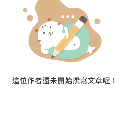
這位作者還未開始撰寫文章喔！