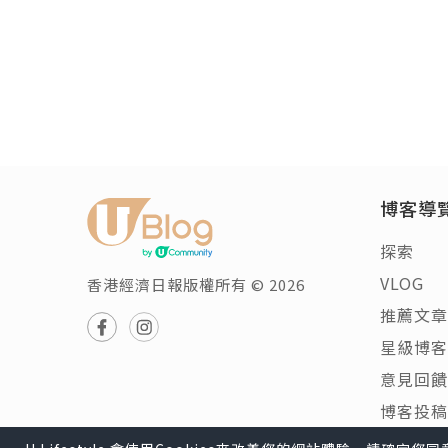
博客導
探索
VLOG
香港經濟日報版權所有 © 2026
推薦文章
星級博客
意見回饋
博客投稿