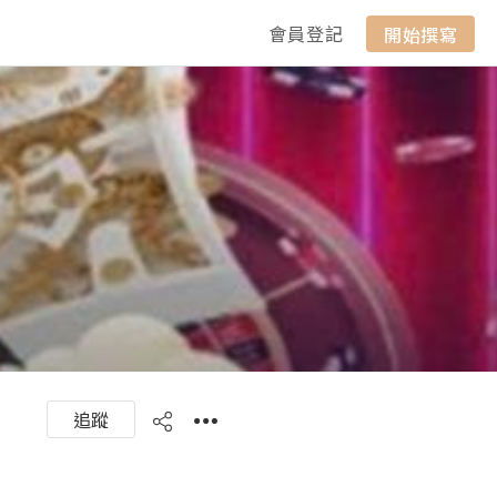
會員登記
開始撰寫
追蹤