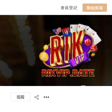
會員登記
開始撰寫
追蹤