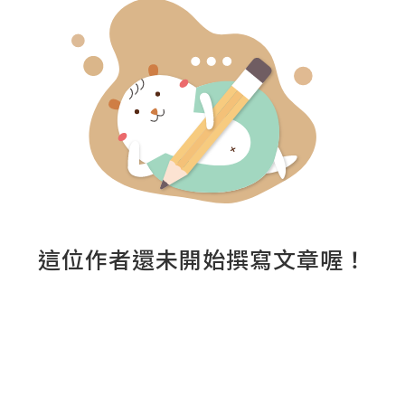
這位作者還未開始撰寫文章喔！