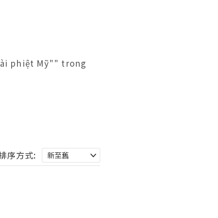
i phiệt Mỹ"" trong 
排序方式: