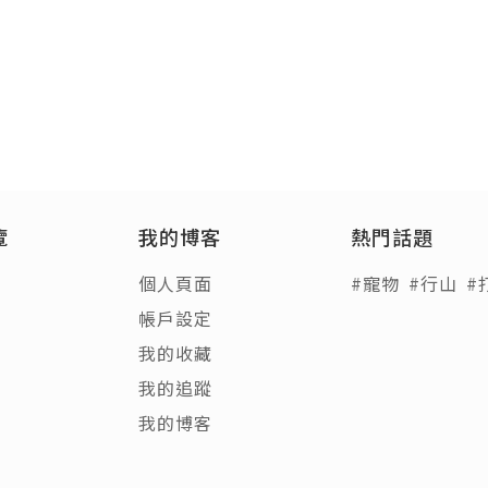
覽
我的博客
熱門話題
個人頁面
#寵物
#行山
#
帳戶設定
我的收藏
我的追蹤
我的博客