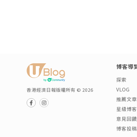
博客導
探索
VLOG
香港經濟日報版權所有 © 2026
推薦文章
星級博客
意見回饋
博客投稿