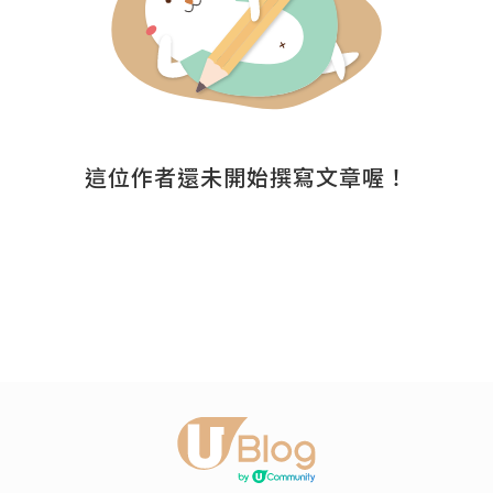
這位作者還未開始撰寫文章喔！