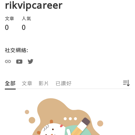
rikvipcareer
文章
人氣
0
0
社交網絡:
全部
文章
影片
已讚好