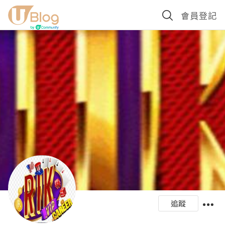
會員登記
追蹤