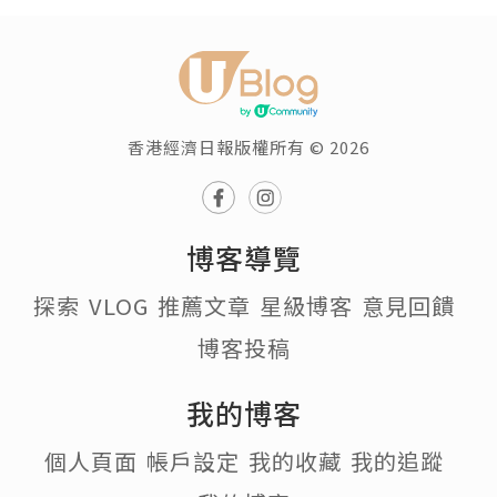
香港經濟日報版權所有 © 2026
博客導覽
探索
VLOG
推薦文章
星級博客
意見回饋
博客投稿
我的博客
個人頁面
帳戶設定
我的收藏
我的追蹤