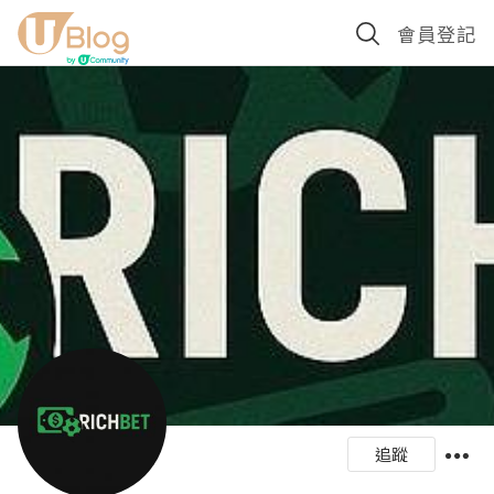
會員登記
追蹤