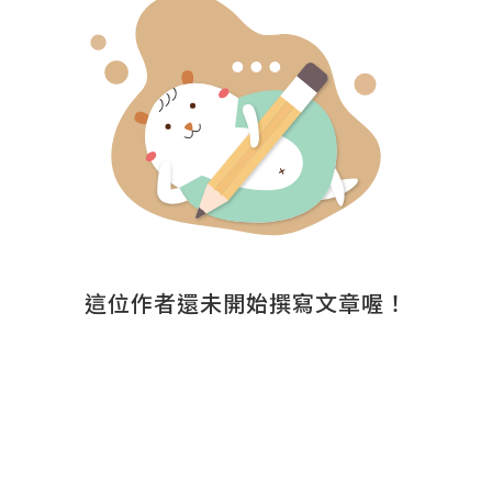
這位作者還未開始撰寫文章喔！