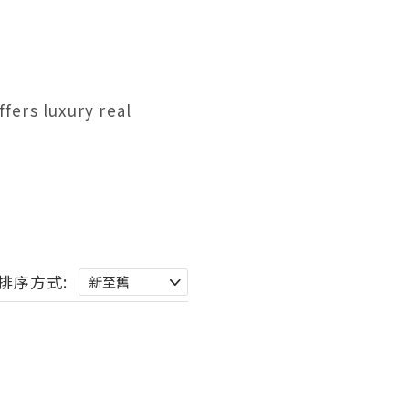
ers luxury real 
排序方式: