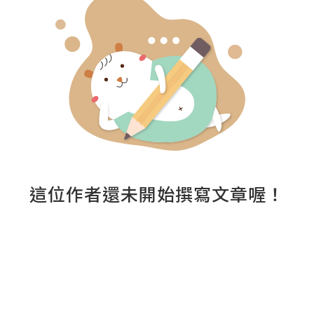
這位作者還未開始撰寫文章喔！