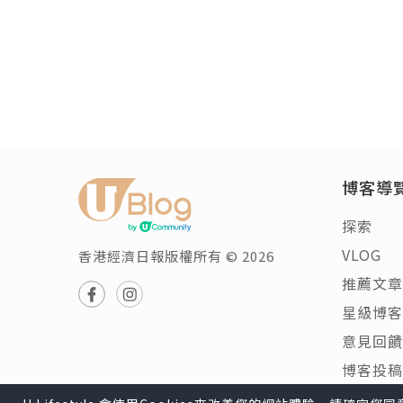
博客導
探索
VLOG
香港經濟日報版權所有 © 2026
推薦文章
星級博客
意見回饋
博客投稿