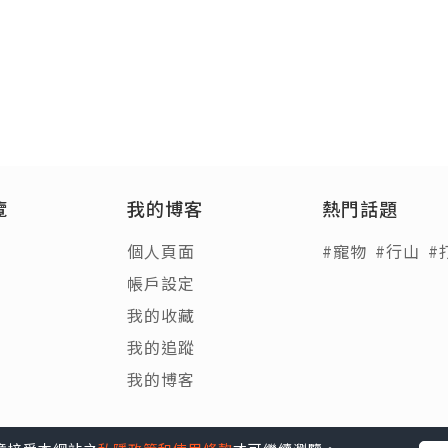
覽
我的博客
熱門話題
個人頁面
#寵物
#行山
#
帳戶設定
我的收藏
我的追蹤
我的博客