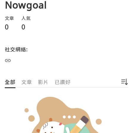
Nowgoal
文章
人氣
0
0
社交網絡:
全部
文章
影片
已讚好