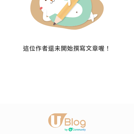
這位作者還未開始撰寫文章喔！