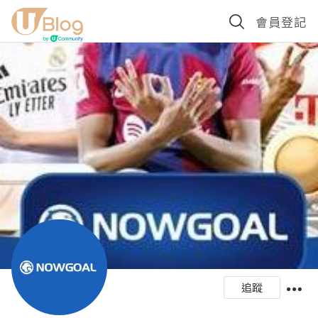
會員登記
追蹤