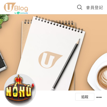
會員登記
追蹤