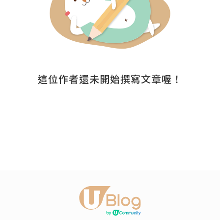
這位作者還未開始撰寫文章喔！