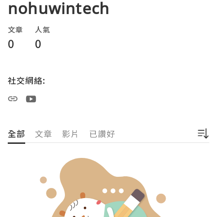
nohuwintech
文章
人氣
0
0
社交網絡:
全部
文章
影片
已讚好