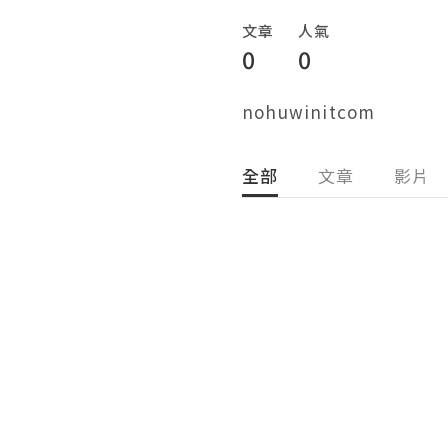
文章
人氣
0
0
全部
文章
影片