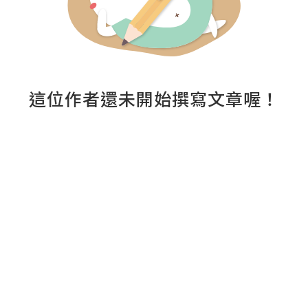
這位作者還未開始撰寫文章喔！