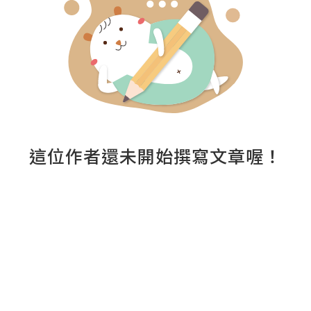
這位作者還未開始撰寫文章喔！