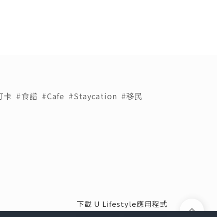
打卡
#食譜
#Cafe
#Staycation
#移民
下載 U Lifestyle應用程式