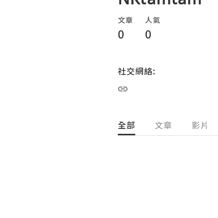
文章
人氣
0
0
社交網絡:
全部
文章
影片