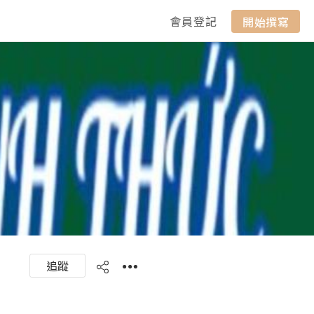
會員登記
開始撰寫
追蹤