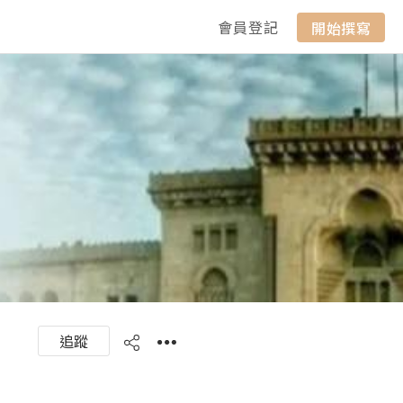
會員登記
開始撰寫
追蹤