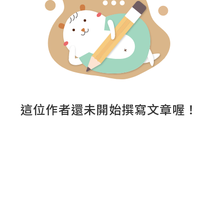
這位作者還未開始撰寫文章喔！