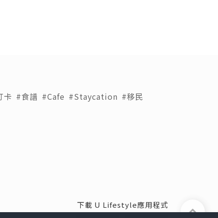
打卡
#食譜
#Cafe
#Staycation
#移民
下載 U Lifestyle應用程式