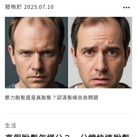
發佈於 2025.07.10
壓力脫髮還是真脫髮？認清髮線告急問題
生活