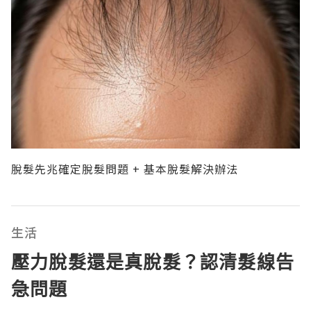
脫髮先兆確定脫髮問題 + 基本脫髮解決辦法
生活
壓力脫髮還是真脫髮？認清髮線告
急問題