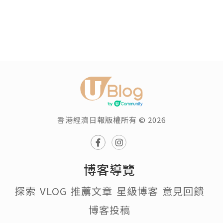
香港經濟日報版權所有 © 2026
博客導覽
探索
VLOG
推薦文章
星級博客
意見回饋
博客投稿