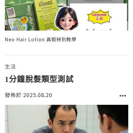
Neo Hair Lotion 真假辨別教學
生活
1分鐘脫髮類型測試
發佈於 2025.08.20