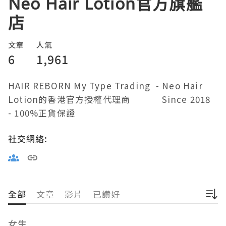
Neo Hair Lotion官方旗艦
店
文章
人氣
6
1,961
HAIR REBORN My Type Trading  - Neo Hair 
Lotion的香港官方授權代理商            Since 2018  
- 100%正貨保證       
社交網絡:
全部
文章
影片
已讚好
女生