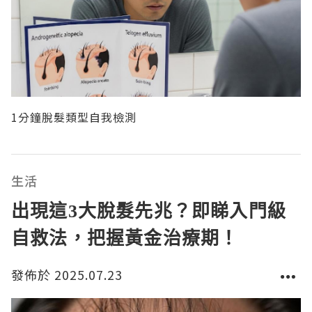
1分鐘脫髮類型自我檢測
生活
出現這3大脫髮先兆？即睇入門級
自救法，把握黃金治療期！
發佈於 2025.07.23