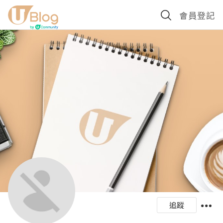
會員登記
追蹤