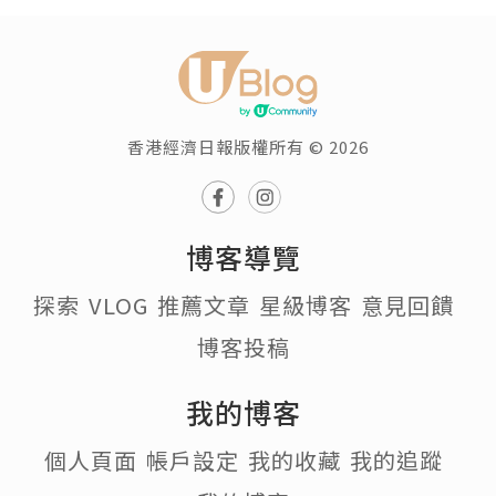
香港經濟日報版權所有 © 2026
博客導覽
探索
VLOG
推薦文章
星級博客
意見回饋
博客投稿
我的博客
個人頁面
帳戶設定
我的收藏
我的追蹤