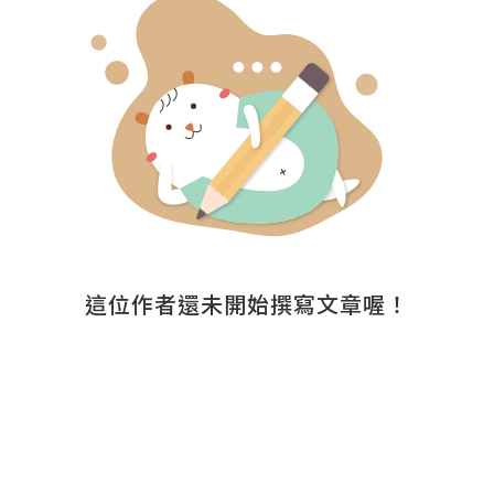
這位作者還未開始撰寫文章喔！