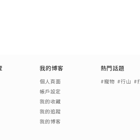
覽
我的博客
熱門話題
個人頁面
#寵物
#行山
#
帳戶設定
我的收藏
我的追蹤
我的博客