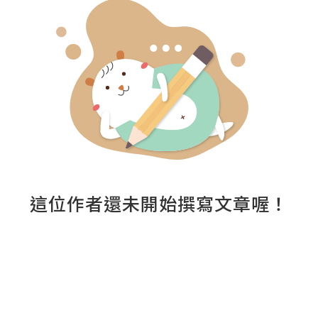
這位作者還未開始撰寫文章喔！