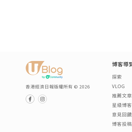
博客導
探索
VLOG
香港經濟日報版權所有 © 2026
推薦文章
星級博客
意見回饋
博客投稿